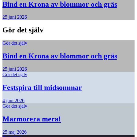
Bind en Krona av blommor och gräs
25 juni 2026
Gör det själv
Gör det själv
Bind en Krona av blommor och gräs
25 juni 2026
Gör det själv
Festspira till midsommar
4 juni 2026
Gör det själv
Marmorera mera!
25 maj 2026