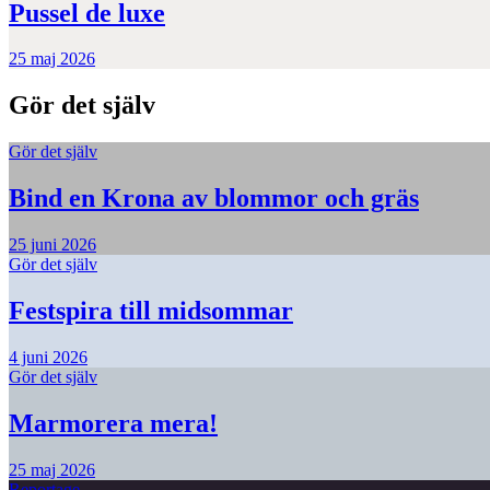
Pussel de luxe
25 maj 2026
Gör det själv
Gör det själv
Bind en Krona av blommor och gräs
25 juni 2026
Gör det själv
Festspira till midsommar
4 juni 2026
Gör det själv
Marmorera mera!
25 maj 2026
Reportage