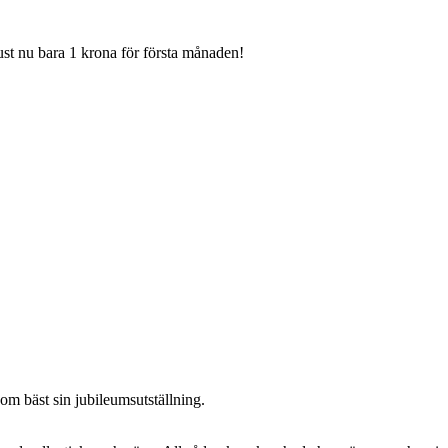
Just nu bara 1 krona för första månaden!
om bäst sin jubileumsutställning.