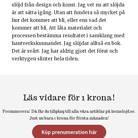
slöjd från design och konst. Jag vet nu att slöjda
är att sätta igång. Utan att fundera så mycket på
hur det kommer att bli, eller ens vad det
kommer att bli. Att låta materialet och
processen bestämma resultatet i samklang med
hantverkskunnandet. Jag slöjdar alltså en bok.
Det är svårt. Jag har aldrig gjort det förut och
verktygen slinter hela tiden.
Läs vidare för 1 krona!
Prenumerera! Då får du tillgång till alla våra artiklar på hemslojd.se.
Just nu bara 1 krona för första månaden!
Köp prenumeration här