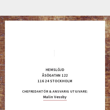
HEMSLÖJD
ÅSÖGATAN 122
116 24 STOCKHOLM
CHEFREDAKTÖR & ANSVARIG UTGIVARE:
Malin Vessby