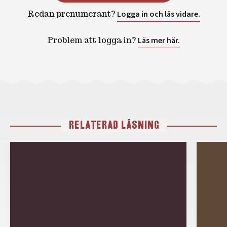
Redan prenumerant?
Logga in och läs vidare.
Problem att logga in?
Läs mer här.
RELATERAD LÄSNING