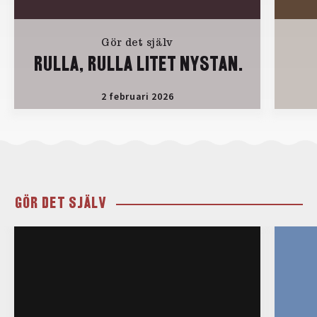
Gör det själv
RULLA, RULLA LITET NYSTAN.
2 februari 2026
GÖR DET SJÄLV