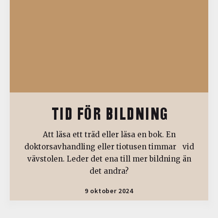
TID FÖR BILDNING
Att läsa ett träd eller läsa en bok. En
doktorsavhandling eller tiotusen timmar vid
vävstolen. Leder det ena till mer bildning än
det andra?
9 oktober 2024