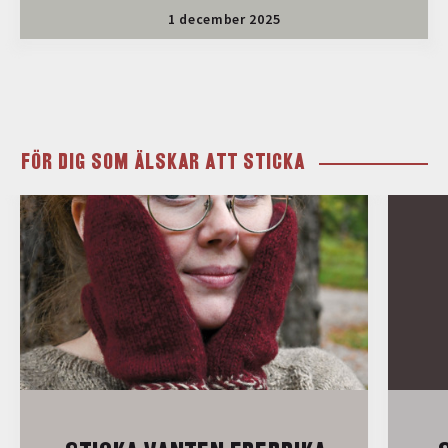
1 december 2025
FÖR DIG SOM ÄLSKAR ATT STICKA