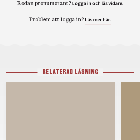
Redan prenumerant?
Logga in och läs vidare.
Problem att logga in?
Läs mer här.
RELATERAD LÄSNING