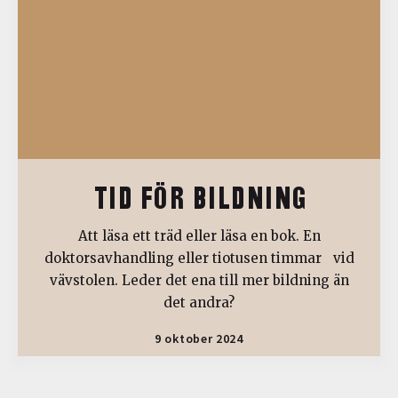
TID FÖR BILDNING
Att läsa ett träd eller läsa en bok. En
doktorsavhandling eller tiotusen timmar vid
vävstolen. Leder det ena till mer bildning än
det andra?
9 oktober 2024