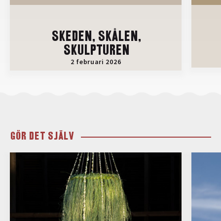
SKEDEN, SKÅLEN,
SKULPTUREN
2 februari 2026
GÖR DET SJÄLV