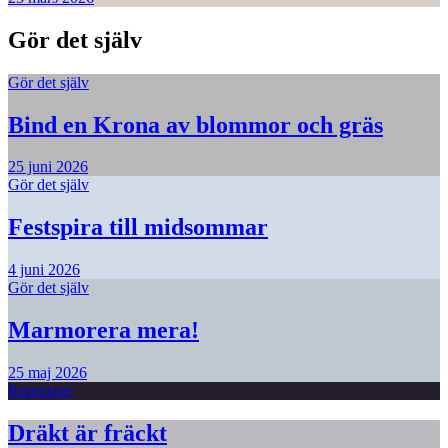
Gör det själv
Gör det själv
Bind en Krona av blommor och gräs
25 juni 2026
Gör det själv
Festspira till midsommar
4 juni 2026
Gör det själv
Marmorera mera!
25 maj 2026
Reportage
Dräkt är fräckt