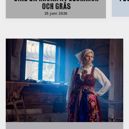
OCH GRÄS
25 juni 2026