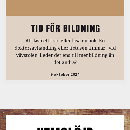
TID FÖR BILDNING
Att läsa ett träd eller läsa en bok. En
doktorsavhandling eller tiotusen timmar vid
vävstolen. Leder det ena till mer bildning än
det andra?
9 oktober 2024