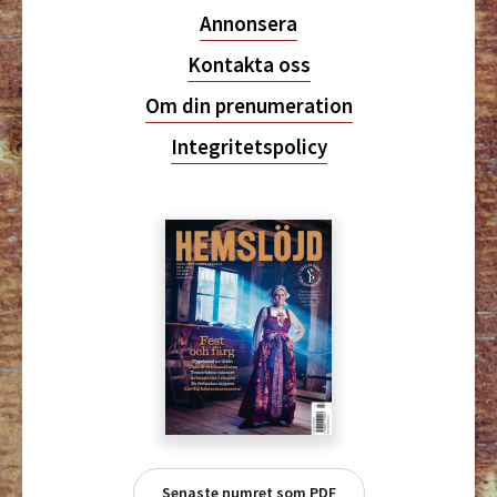
Annonsera
Kontakta oss
Om din prenumeration
Integritetspolicy
Senaste numret som PDF