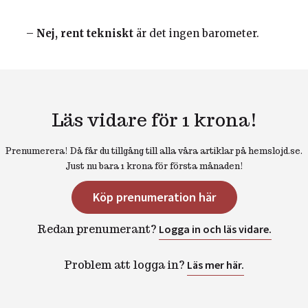
–
Nej, rent tekniskt
är det ingen barometer.
Läs vidare för 1 krona!
Prenumerera! Då får du tillgång till alla våra artiklar på hemslojd.se.
Just nu bara 1 krona för första månaden!
Köp prenumeration här
Redan prenumerant?
Logga in och läs vidare.
Problem att logga in?
Läs mer här.