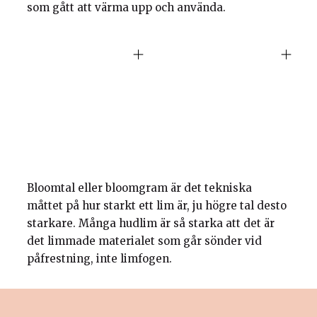
som gått att värma upp och använda.
Bloomtal eller bloomgram är det tekniska
måttet på hur starkt ett lim är, ju högre tal desto
starkare. Många hudlim är så starka att det är
det limmade materialet som går sönder vid
påfrestning, inte limfogen.