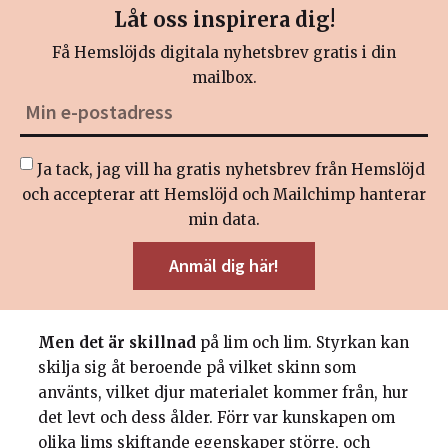
Låt oss inspirera dig!
Få Hemslöjds digitala nyhetsbrev gratis i din
mailbox.
Ja tack, jag vill ha gratis nyhetsbrev från Hemslöjd
och accepterar att Hemslöjd och Mailchimp hanterar
min data.
Men det är skillnad
på lim och lim. Styrkan kan
skilja sig åt beroende på vilket skinn som
använts, vilket djur materialet kommer från, hur
det levt och dess ålder. Förr var kunskapen om
olika lims skiftande egenskaper större, och