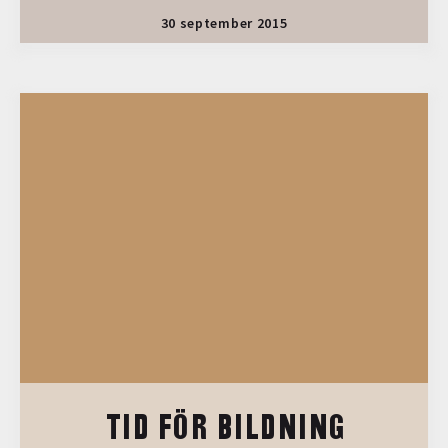
30 september 2015
TID FÖR BILDNING