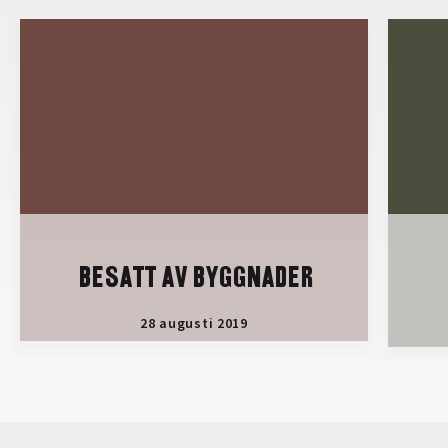
BESATT AV BYGGNADER
28 augusti 2019