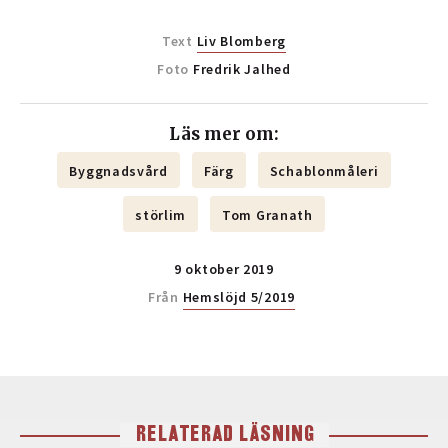
Text
Liv Blomberg
Foto
Fredrik Jalhed
Läs mer om:
Byggnadsvård
Färg
Schablonmåleri
störlim
Tom Granath
9 oktober 2019
Från
Hemslöjd 5/2019
RELATERAD LÄSNING