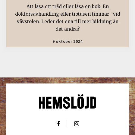
Att läsa ett träd eller läsa en bok. En
doktorsavhandling eller tiotusen timmar vid
vävstolen. Leder det ena till mer bildning än
det andra?
9 oktober 2024