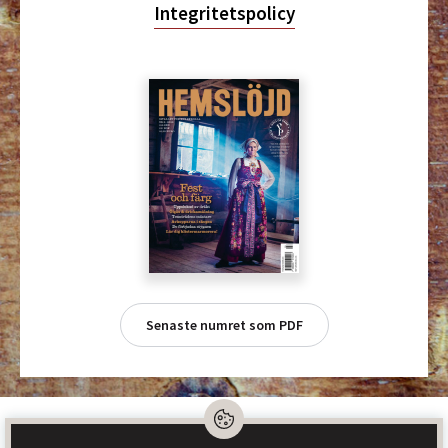
Integritetspolicy
Senaste numret som PDF