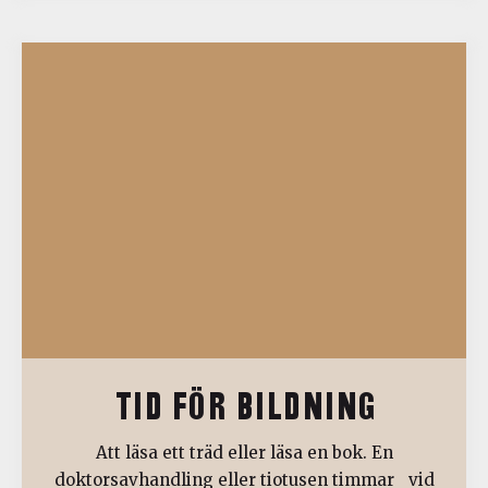
TID FÖR BILDNING
Att läsa ett träd eller läsa en bok. En
doktorsavhandling eller tiotusen timmar vid