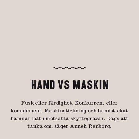
HAND VS MASKIN
Fusk eller färdighet. Konkurrent eller
komplement. Maskinstickning och handstickat
hamnar lätt i motsatta skyttegravar. Dags att
tänka om, säger Anneli Renborg.