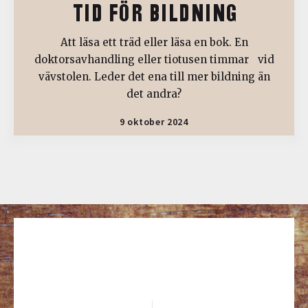
TID FÖR BILDNING
Att läsa ett träd eller läsa en bok. En
doktorsavhandling eller tiotusen timmar vid
vävstolen. Leder det ena till mer bildning än
det andra?
9 oktober 2024