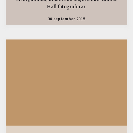
Hall fotograferar.
30 september 2015