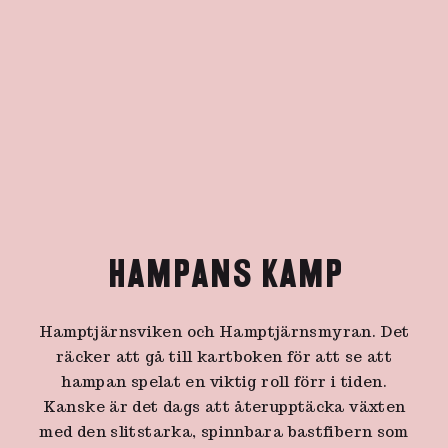
HAMPANS KAMP
Hamptjärnsviken och Hamptjärnsmyran. Det
räcker att gå till kartboken för att se att
hampan spelat en viktig roll förr i tiden.
Kanske är det dags att återupptäcka växten
med den slitstarka, spinnbara bastfibern som