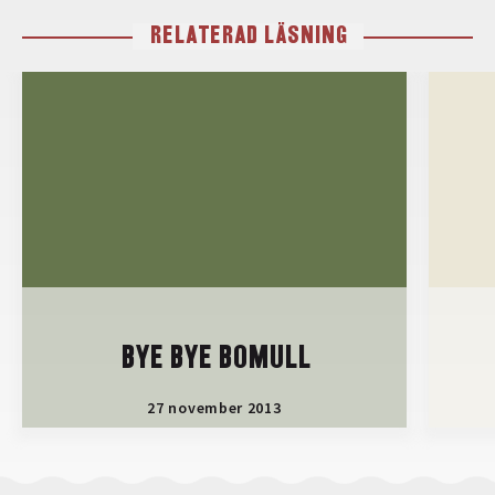
RELATERAD LÄSNING
BYE BYE BOMULL
27 november 2013