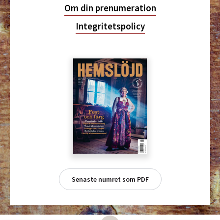
Om din prenumeration
Integritetspolicy
Senaste numret som PDF