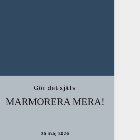
Gör det själv
MARMORERA MERA!
25 maj 2026