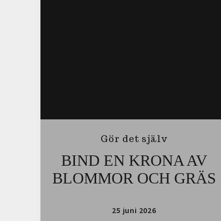
Gör det själv
BIND EN KRONA AV
BLOMMOR OCH GRÄS
25 juni 2026