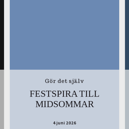
Gör det själv
FESTSPIRA TILL
MIDSOMMAR
4 juni 2026