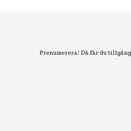
Prenumerera! Då får du tillgång 