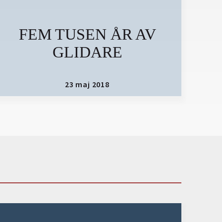
FEM TUSEN ÅR AV
GLIDARE
23 maj 2018