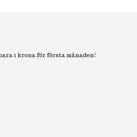
 bara 1 krona för första månaden!