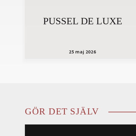
PUSSEL DE LUXE
25 maj 2026
GÖR DET SJÄLV