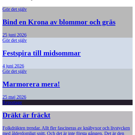
Gör det själv
Bind en Krona av blommor och gräs
25 juni 2026
Gör det själv
Festspira till midsommar
4 juni 2026
Gör det själv
Marmorera mera!
25 maj 2026
Reportage
Dräkt är fräckt
Folkdräkten trendar. Allt fler fascineras av knäbyxor och livstycken
med ålderdomligt snitt. Och det är inte första gången. Det är den