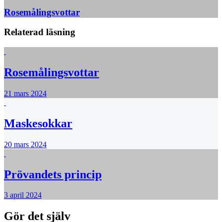
Rosemålingsvottar
Relaterad läsning
Rosemålingsvottar
21 mars 2024
Maskesokkar
20 mars 2024
Prövandets princip
3 april 2024
Gör det själv