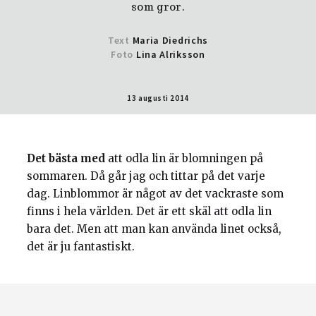
som gror.
Text
Maria Diedrichs
Foto
Lina Alriksson
13 augusti 2014
Det bästa med
att odla lin är blomningen på
sommaren. Då går jag och tittar på det varje
dag. Linblommor är något av det vackraste som
finns i hela världen. Det är ett skäl att odla lin
bara det. Men att man kan använda linet också,
det är ju fantastiskt.