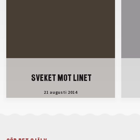
SVEKET MOT LINET
21 augusti 2014