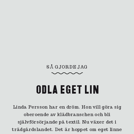
SÅ GJORDE JAG
ODLA EGET LIN
Linda Persson har en dröm. Hon vill göra sig
oberoende av klädbranschen och bli
självförsörjande på textil. Nu växer det i
trädgårdslandet. Det är hoppet om eget linne