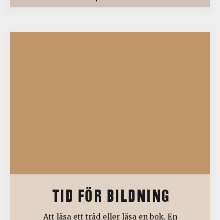
TID FÖR BILDNING
Att läsa ett träd eller läsa en bok. En