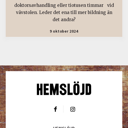
doktorsavhandling eller tiotusen timmar vid
vävstolen. Leder det ena till mer bildning än
det andra?
9 oktober 2024