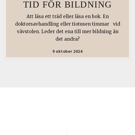
TID FÖR BILDNING
Att läsa ett träd eller läsa en bok. En
doktorsavhandling eller tiotusen timmar vid
vävstolen. Leder det ena till mer bildning än
det andra?
9 oktober 2024