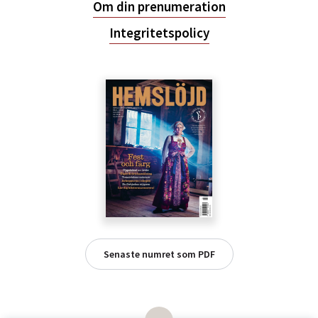
Om din prenumeration
Integritetspolicy
Senaste numret som PDF