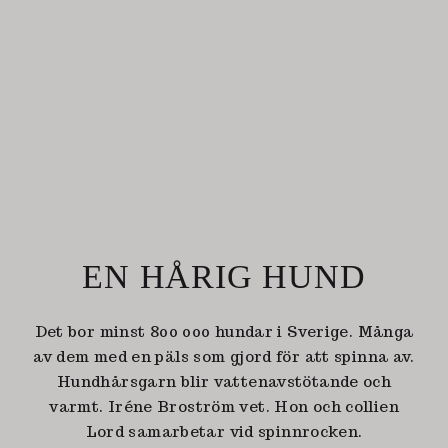
EN HÅRIG HUND
Det bor minst 800 000 hundar i Sverige. Många
av dem med en päls som gjord för att spinna av.
Hundhårsgarn blir vattenavstötande och
varmt. Iréne Broström vet. Hon och collien
Lord samarbetar vid spinnrocken.