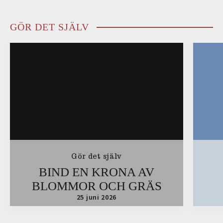
GÖR DET SJÄLV
Gör det själv
BIND EN KRONA AV
BLOMMOR OCH GRÄS
25 juni 2026