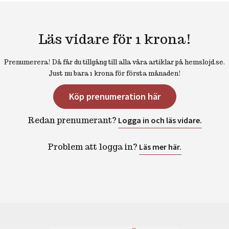
Läs vidare för 1 krona!
Prenumerera! Då får du tillgång till alla våra artiklar på hemslojd.se.
Just nu bara 1 krona för första månaden!
Köp prenumeration här
Redan prenumerant?
Logga in och läs vidare.
Problem att logga in?
Läs mer här.