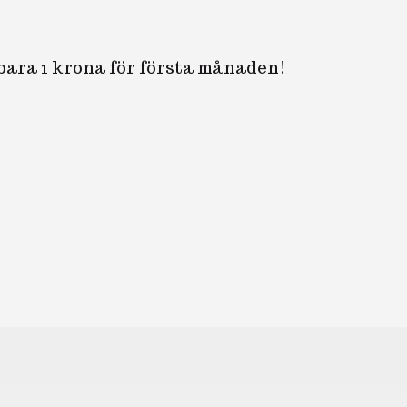
 bara 1 krona för första månaden!