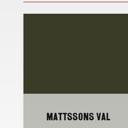
MATTSSONS VAL