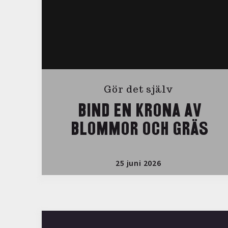
Gör det själv
BIND EN KRONA AV
BLOMMOR OCH GRÄS
25 juni 2026