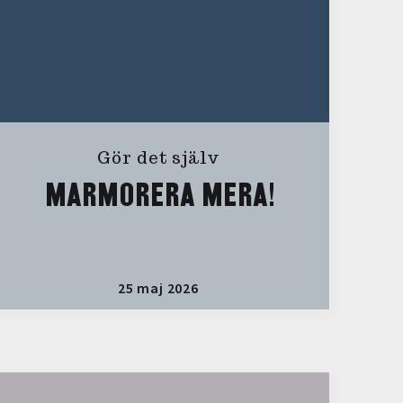
Gör det själv
MARMORERA MERA!
25 maj 2026