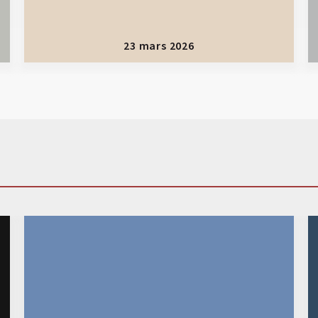
23 mars 2026