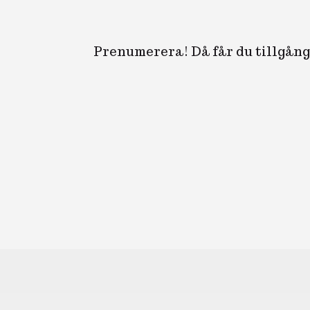
Prenumerera! Då får du tillgång 