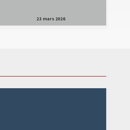
23 mars 2026