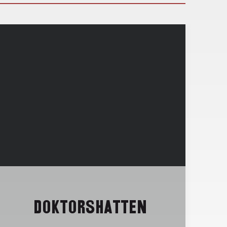
DOKTORSHATTEN