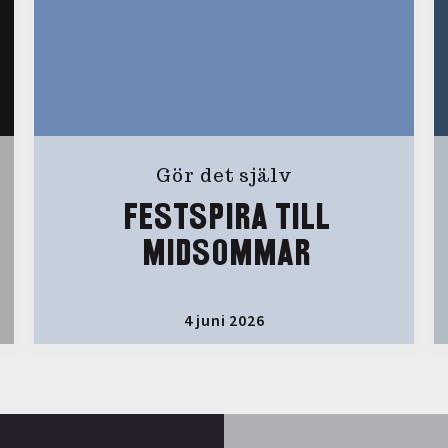
Gör det själv
FESTSPIRA TILL
MIDSOMMAR
4 juni 2026