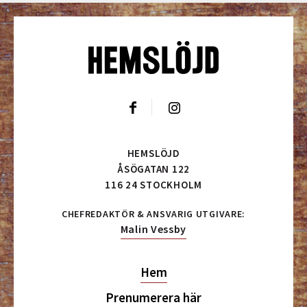
HEMSLÖJD
ÅSÖGATAN 122
116 24 STOCKHOLM
CHEFREDAKTÖR & ANSVARIG UTGIVARE:
Malin Vessby
Hem
Prenumerera här