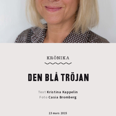
KRÖNIKA
DEN BLÅ TRÖJAN
Text
Kristina Kappelin
Foto
Casia Bromberg
23 mars 2015