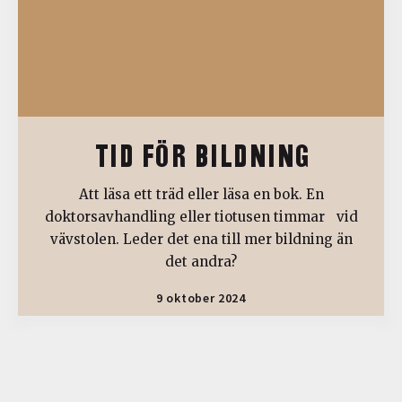
TID FÖR BILDNING
Att läsa ett träd eller läsa en bok. En
doktorsavhandling eller tiotusen timmar vid
vävstolen. Leder det ena till mer bildning än
det andra?
9 oktober 2024