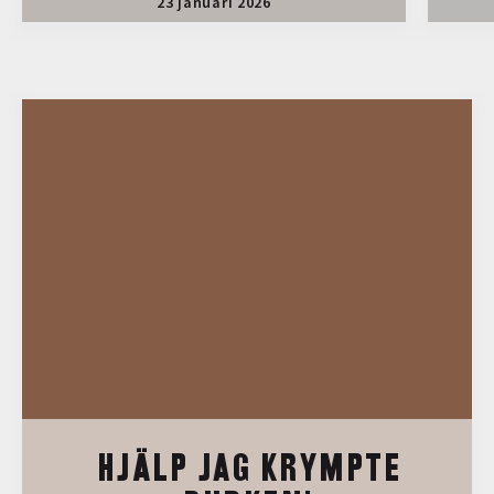
23 januari 2026
HJÄLP JAG KRYMPTE