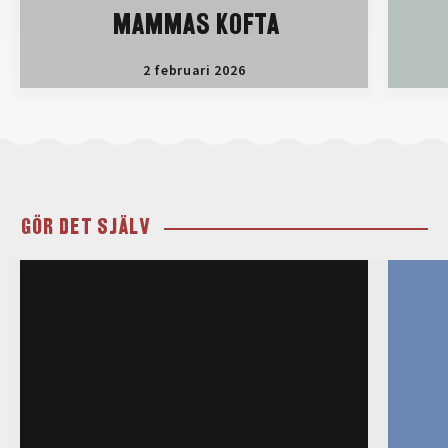
MAMMAS KOFTA
2 februari 2026
GÖR DET SJÄLV