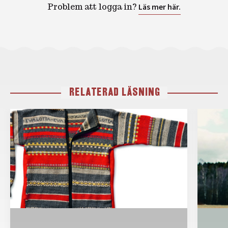
Problem att logga in?
Läs mer här.
RELATERAD LÄSNING