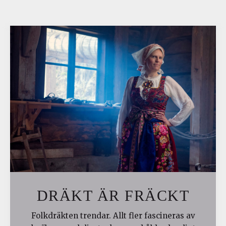
DRÄKT ÄR FRÄCKT
Folkdräkten trendar. Allt fler fascineras av