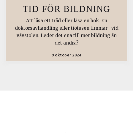
TID FÖR BILDNING
Att läsa ett träd eller läsa en bok. En
doktorsavhandling eller tiotusen timmar vid
vävstolen. Leder det ena till mer bildning än
det andra?
9 oktober 2024