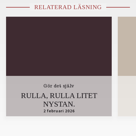
RELATERAD LÄSNING
Gör det själv
RULLA, RULLA LITET
NYSTAN.
2 februari 2026