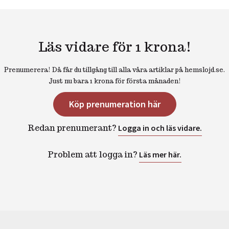
Läs vidare för 1 krona!
Prenumerera! Då får du tillgång till alla våra artiklar på hemslojd.se.
Just nu bara 1 krona för första månaden!
Köp prenumeration här
Redan prenumerant?
Logga in och läs vidare.
Problem att logga in?
Läs mer här.