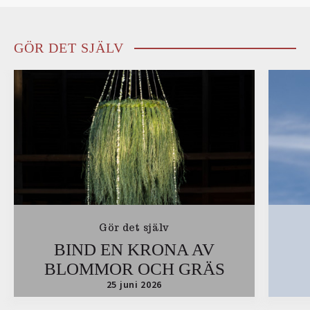
GÖR DET SJÄLV
Gör det själv
BIND EN KRONA AV
BLOMMOR OCH GRÄS
25 juni 2026