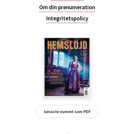
Om din prenumeration
Integritetspolicy
Senaste numret som PDF