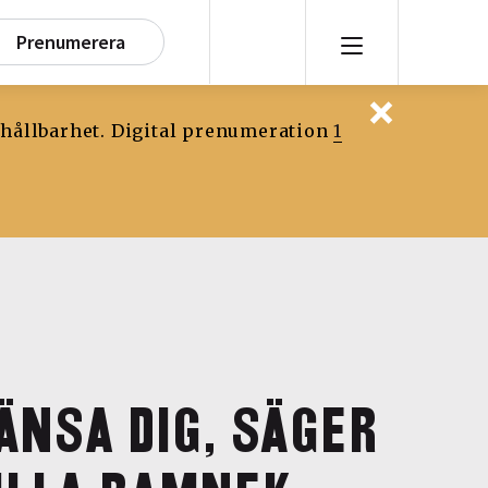
Prenumerera
 hållbarhet. Digital prenumeration
1
ÄNSA DIG, SÄGER