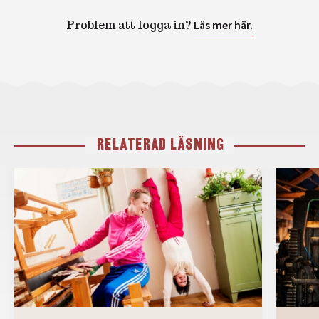
Problem att logga in?
Läs mer här.
RELATERAD LÄSNING