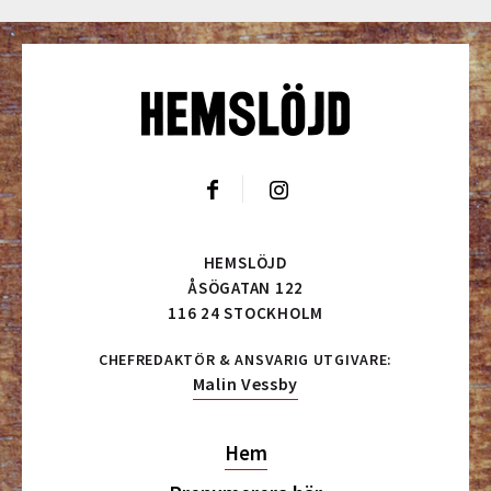
HEMSLÖJD
ÅSÖGATAN 122
116 24 STOCKHOLM
CHEFREDAKTÖR & ANSVARIG UTGIVARE:
Malin Vessby
Hem