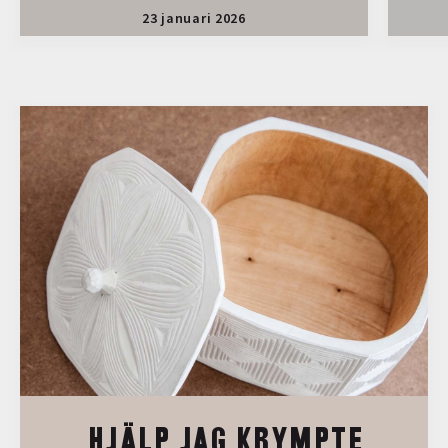
23 januari 2026
HJÄLP JAG KRYMPTE