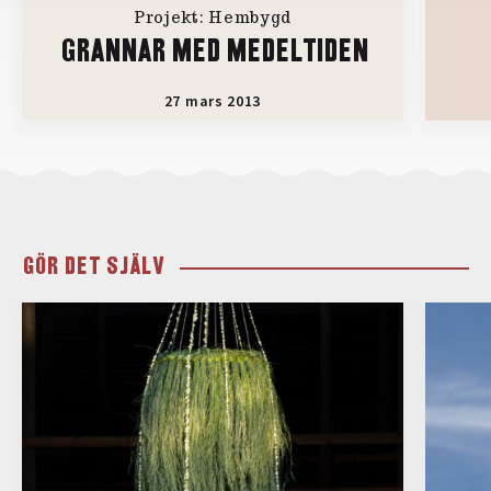
Projekt: Hembygd
GRANNAR MED MEDELTIDEN
27 mars 2013
GÖR DET SJÄLV