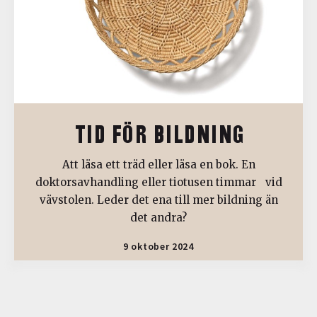
TID FÖR BILDNING
Att läsa ett träd eller läsa en bok. En
doktorsavhandling eller tiotusen timmar vid
vävstolen. Leder det ena till mer bildning än
det andra?
9 oktober 2024