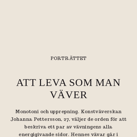
PORTRÄTTET
ATT LEVA SOM MAN
VÄVER
Monotoni och upprepning. Konstväverskan
Johanna Pettersson, 27, väljer de orden för att
beskriva ett par av vävningens alla
energigivande sidor. Hennes vävar går i