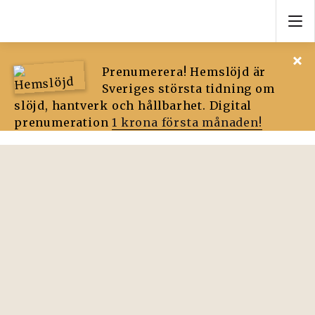
Prenumerera! Hemslöjd är
Sveriges största tidning om
slöjd, hantverk och hållbarhet. Digital
prenumeration
1 krona första månaden!