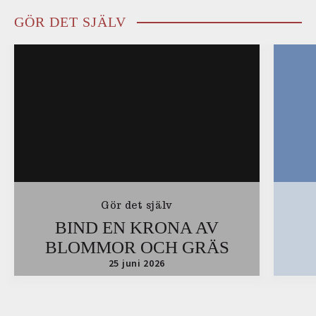
GÖR DET SJÄLV
Gör det själv
BIND EN KRONA AV
BLOMMOR OCH GRÄS
25 juni 2026