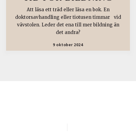
Att läsa ett träd eller läsa en bok. En
doktorsavhandling eller tiotusen timmar vid
vävstolen. Leder det ena till mer bildning än
det andra?
9 oktober 2024